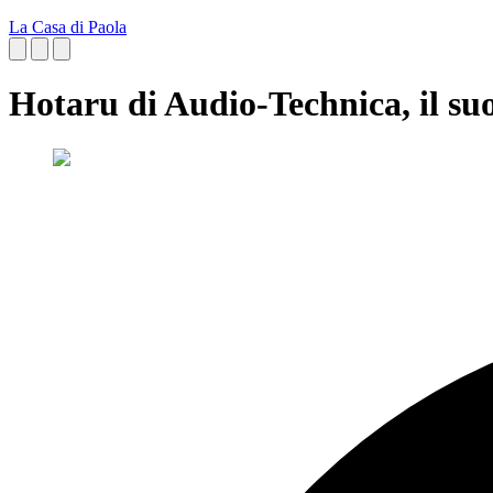
La Casa di Paola
Hotaru di Audio-Technica, il su