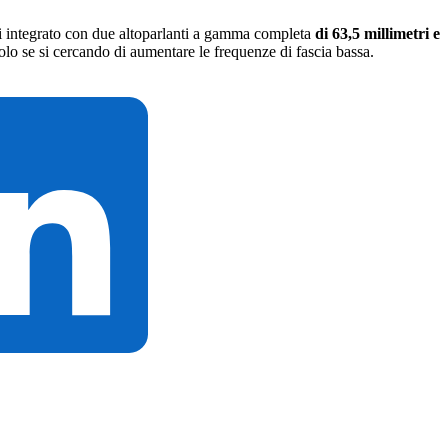
nti integrato con due altoparlanti a gamma completa
di 63,5 millimetri e
olo se si cercando di aumentare le frequenze di fascia bassa.