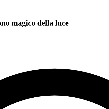
ono magico della luce