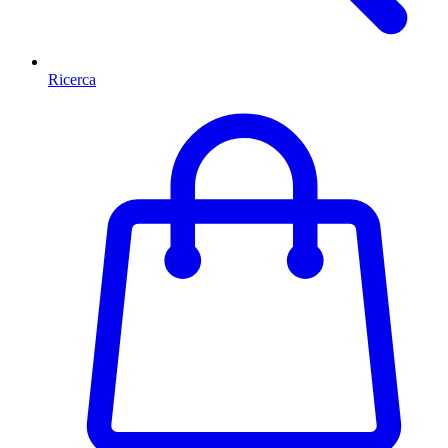
Ricerca