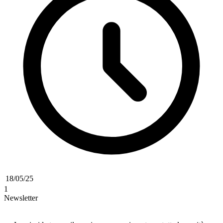
18/05/25
1
Newsletter