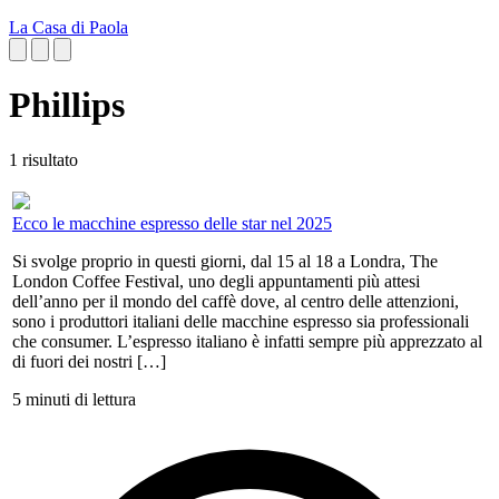
La Casa di Paola
Phillips
1 risultato
Ecco le macchine espresso delle star nel 2025
Si svolge proprio in questi giorni, dal 15 al 18 a Londra, The
London Coffee Festival, uno degli appuntamenti più attesi
dell’anno per il mondo del caffè dove, al centro delle attenzioni,
sono i produttori italiani delle macchine espresso sia professionali
che consumer. L’espresso italiano è infatti sempre più apprezzato al
di fuori dei nostri […]
5 minuti di lettura