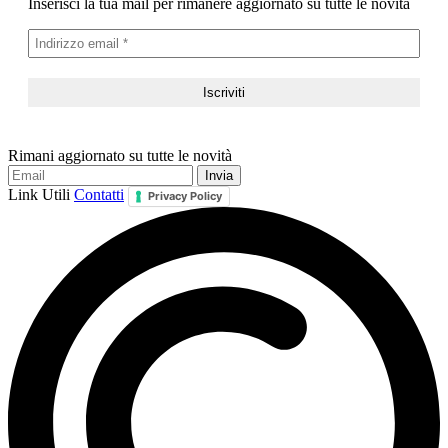
Inserisci la tua mail per rimanere aggiornato su tutte le novità
Rimani aggiornato su tutte le novità
Link Utili
Contatti
Privacy Policy