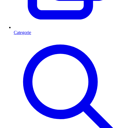
Categorie