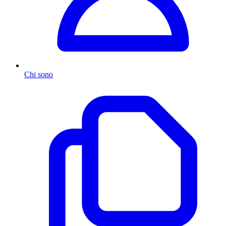
Chi sono