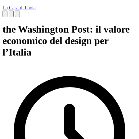
La Casa di Paola
the Washington Post: il valore
economico del design per
l’Italia