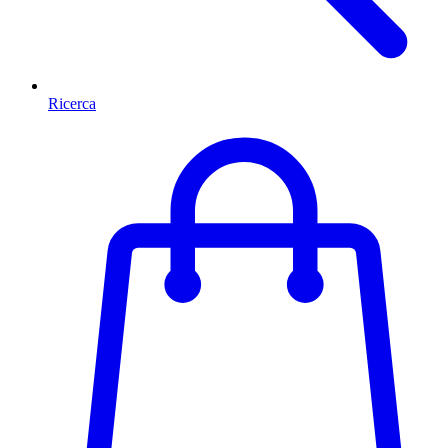
Ricerca