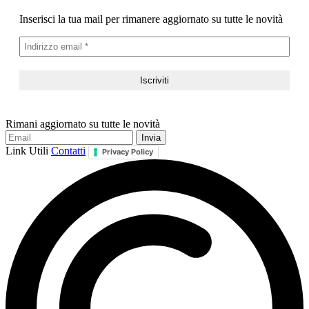
Inserisci la tua mail per rimanere aggiornato su tutte le novità
Rimani aggiornato su tutte le novità
Link Utili
Contatti
Privacy Policy