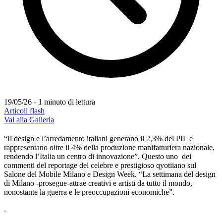
19/05/26 - 1 minuto di lettura
Articoli flash
Vai alla Galleria
“Il design e l’arredamento italiani generano il 2,3% del PIL e
rappresentano oltre il 4% della produzione manifatturiera nazionale,
rendendo l’Italia un centro di innovazione”. Questo uno dei
commenti del reportage del celebre e prestigioso qyotiiano sul
Salone del Mobile Milano e Design Week.
“La settimana del design
di Milano -prosegue-attrae creativi e artisti da tutto il mondo,
nonostante la guerra e le preoccupazioni economiche”.
.