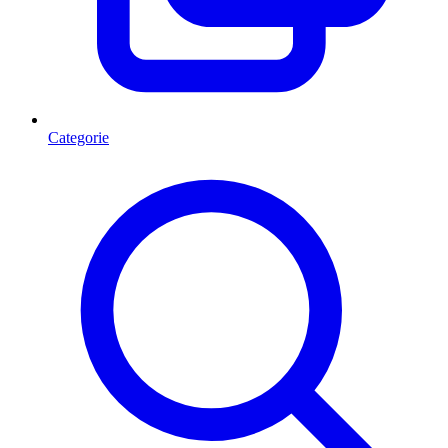
Categorie