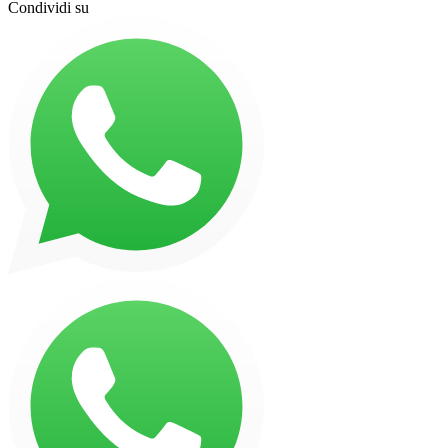
Condividi su