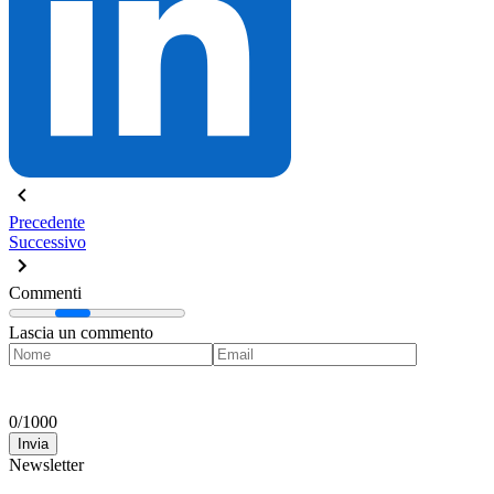
Precedente
Successivo
Commenti
Lascia un commento
0
/
1000
Invia
Newsletter