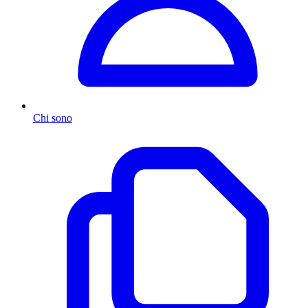
Chi sono