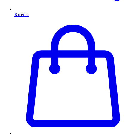
Ricerca