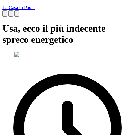
La Casa di Paola
Usa, ecco il più indecente
spreco energetico