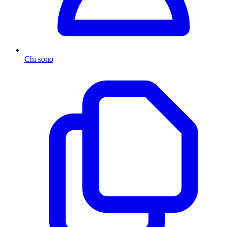
Chi sono