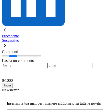
Precedente
Successivo
Commenti
Lascia un commento
0
/
1000
Invia
Newsletter
Inserisci la tua mail per rimanere aggiornato su tutte le novità