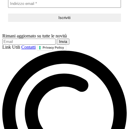
Rimani aggiornato su tutte le novità
Link Utili
Contatti
Privacy Policy