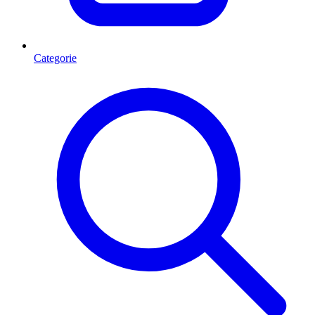
Categorie