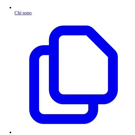
Chi sono