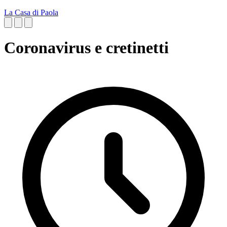
La Casa di Paola
Coronavirus e cretinetti