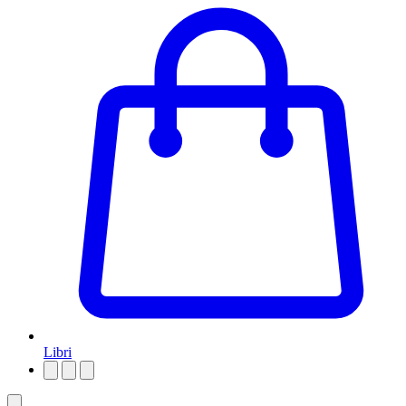
Libri