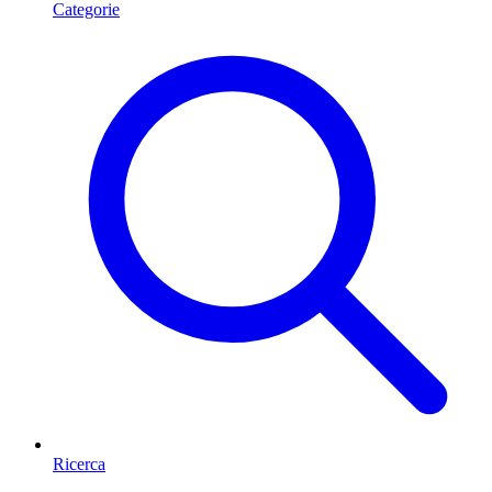
Categorie
Ricerca