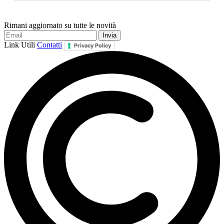
Rimani aggiornato su tutte le novità
Link Utili
Contatti
Privacy Policy