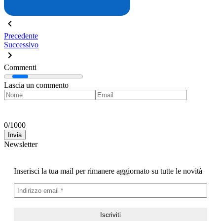
Precedente
Successivo
Commenti
Lascia un commento
0
/
1000
Invia
Newsletter
Inserisci la tua mail per rimanere aggiornato su tutte le novità