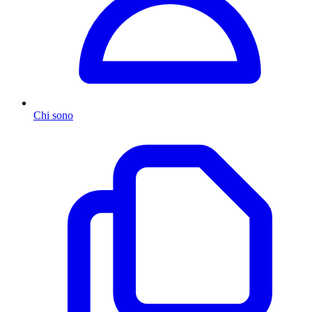
Chi sono