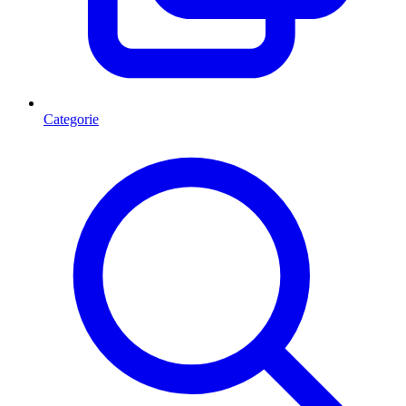
Categorie