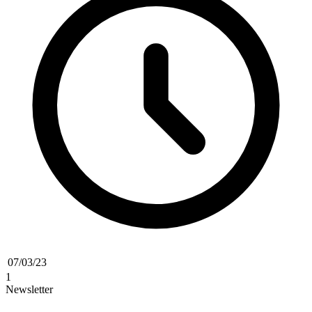
07/03/23
1
Newsletter