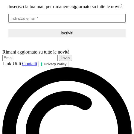
Inserisci la tua mail per rimanere aggiornato su tutte le novità
Rimani aggiornato su tutte le novità
Link Utili
Contatti
Privacy Policy