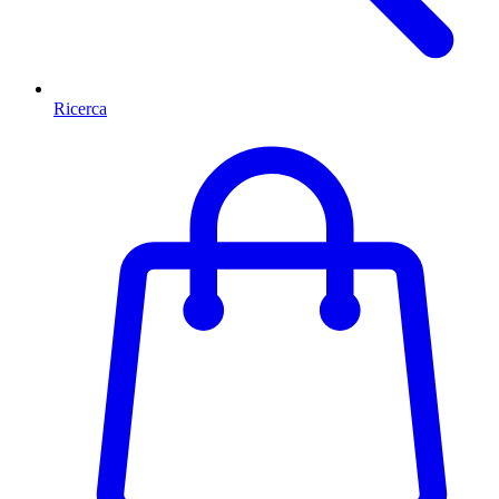
Ricerca