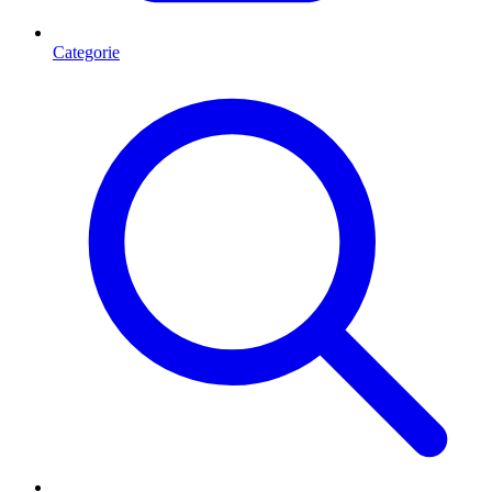
Categorie