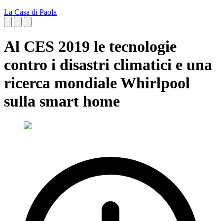
La Casa di Paola
Al CES 2019 le tecnologie
contro i disastri climatici e una
ricerca mondiale Whirlpool
sulla smart home