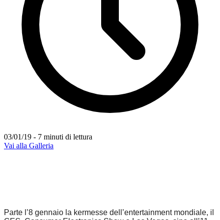
03/01/19 - 7 minuti di lettura
Vai alla Galleria
Parte l’8 gennaio la kermesse dell’entertainment mondiale, il