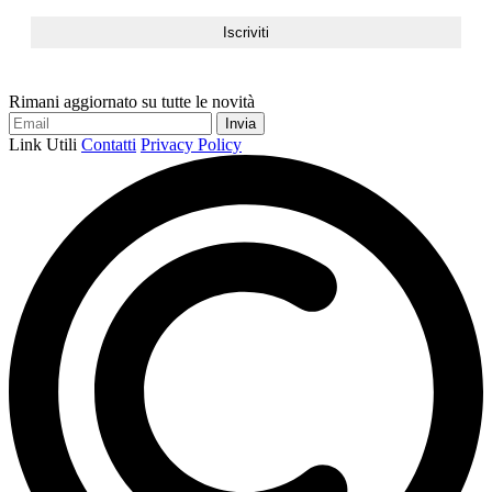
Rimani aggiornato su tutte le novità
Link Utili
Contatti
Privacy Policy