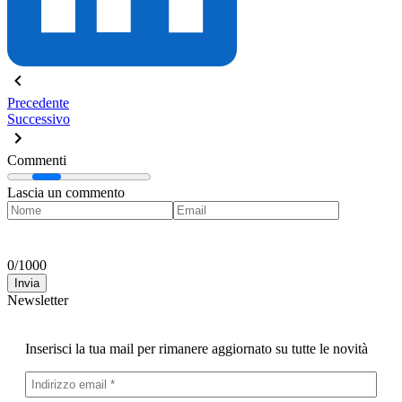
Precedente
Successivo
Commenti
Lascia un commento
0
/
1000
Invia
Newsletter
Inserisci la tua mail per rimanere aggiornato su tutte le novità