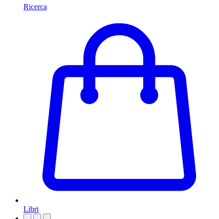
Ricerca
Libri