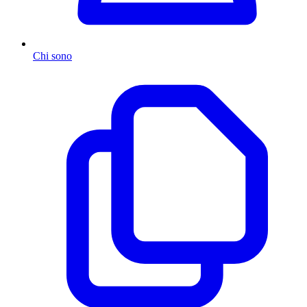
Chi sono