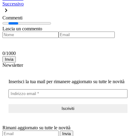
Successivo
Commenti
Lascia un commento
0
/
1000
Invia
Newsletter
Inserisci la tua mail per rimanere aggiornato su tutte le novità
Rimani aggiornato su tutte le novità