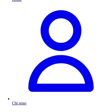
Chi sono