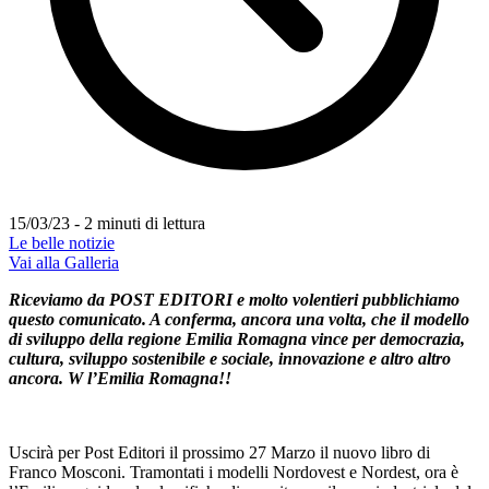
15/03/23 - 2 minuti di lettura
Le belle notizie
Vai alla Galleria
Riceviamo da POST EDITORI e molto volentieri pubblichiamo
questo comunicato. A conferma, ancora una volta, che il modello
di sviluppo della regione Emilia Romagna vince per democrazia,
cultura, sviluppo sostenibile e sociale, innovazione e altro altro
ancora. W l’Emilia Romagna!!
Uscirà per Post Editori il prossimo 27 Marzo il nuovo libro di
Franco Mosconi. Tramontati i modelli Nordovest e Nordest, ora è