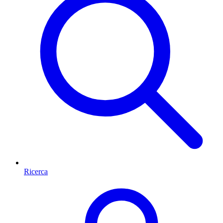
Ricerca