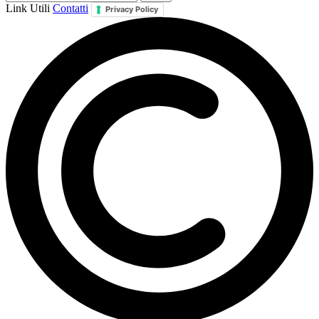
Link Utili
Contatti
Privacy Policy