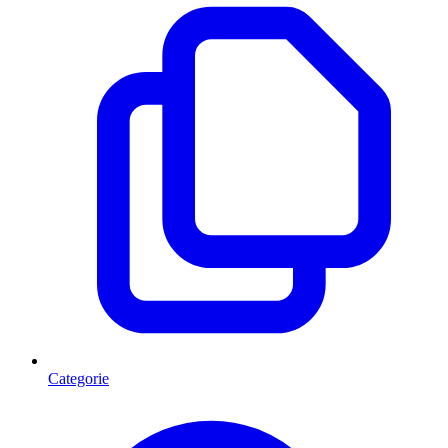
Categorie