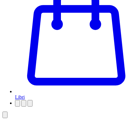
Libri