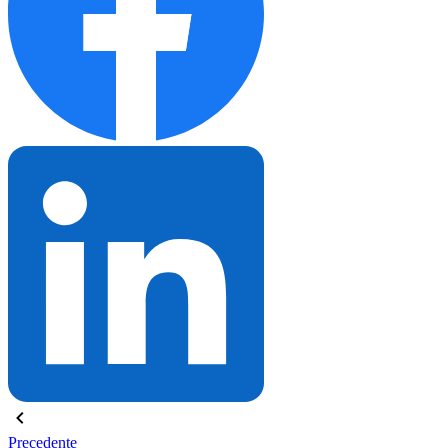
Precedente