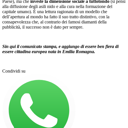
Paese), ma che
investe la dimensione sociale a tuttotondo
(si pensi
alla diffusione degli asili nido e alla cura nella formazione del
capitale umano). È una lettura ragionata di un modello che
dell’apertura al mondo ha fatto il suo tratto distintivo, con la
consapevolezza che, al contrario dei famosi diamanti della
pubblicità, il successo non è dato per sempre.
Sin qui il comunicato stampa, e aggiungo di essere ben fiera di
essere cittadina europea nata in Emilia Romagna.
Condividi su