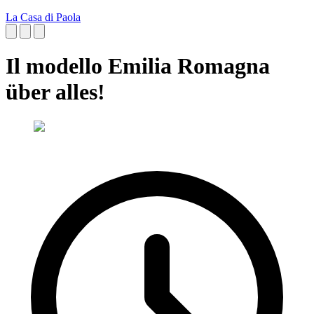
La Casa di Paola
Il modello Emilia Romagna
über alles!