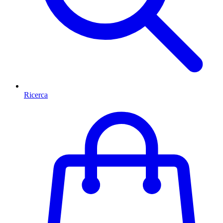
Ricerca