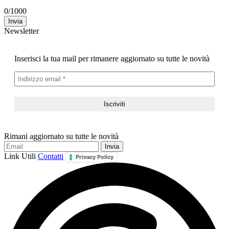
0
/
1000
Invia
Newsletter
Inserisci la tua mail per rimanere aggiornato su tutte le novità
Rimani aggiornato su tutte le novità
Link Utili
Contatti
Privacy Policy