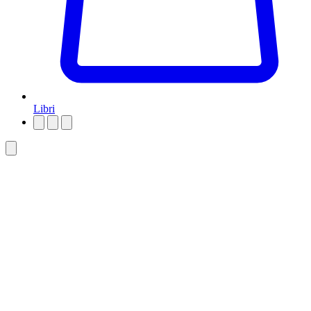
Libri