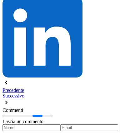
Precedente
Successivo
Commenti
Lascia un commento