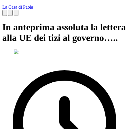
La Casa di Paola
In anteprima assoluta la lettera
alla UE dei tizi al governo…..