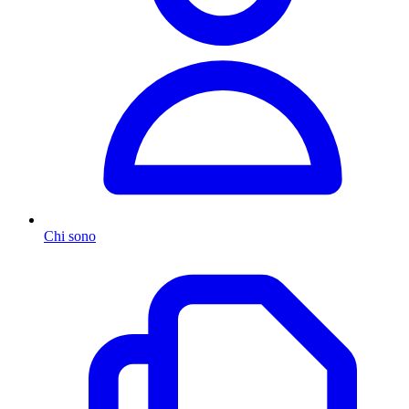
Chi sono