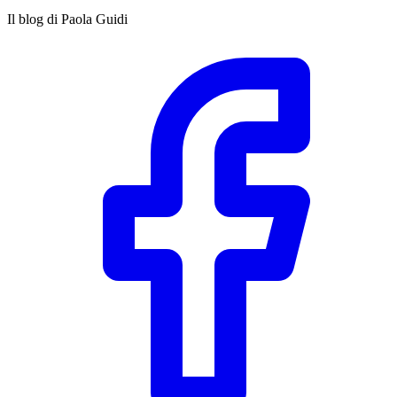
Il blog di Paola Guidi