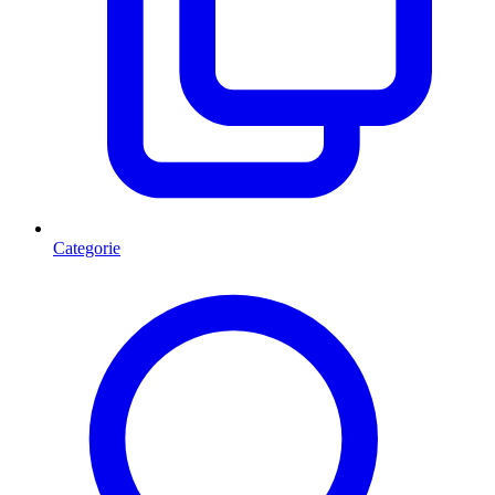
Categorie