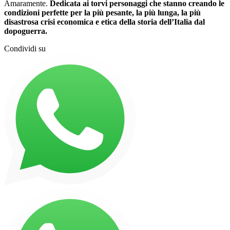
Amaramente.
Dedicata ai torvi personaggi che stanno creando le
condizioni perfette per la più pesante, la più lunga, la più
disastrosa crisi economica e etica della storia dell’Italia dal
dopoguerra.
Condividi su