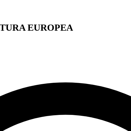
ATURA EUROPEA