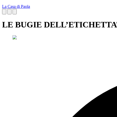
La Casa di Paola
LE BUGIE DELL’ETICHETT