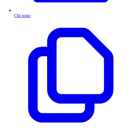
Chi sono