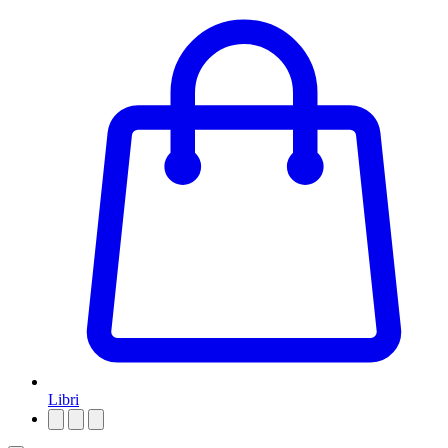
Libri