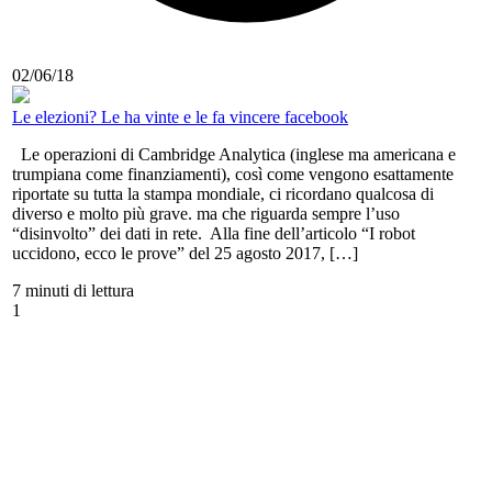
02/06/18
Le elezioni? Le ha vinte e le fa vincere facebook
Le operazioni di Cambridge Analytica (inglese ma americana e
trumpiana come finanziamenti), così come vengono esattamente
riportate su tutta la stampa mondiale, ci ricordano qualcosa di
diverso e molto più grave. ma che riguarda sempre l’uso
“disinvolto” dei dati in rete. Alla fine dell’articolo “I robot
uccidono, ecco le prove” del 25 agosto 2017, […]
7 minuti di lettura
1