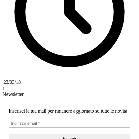
23/03/18
1
Newsletter
Inserisci la tua mail per rimanere aggiornato su tutte le novità