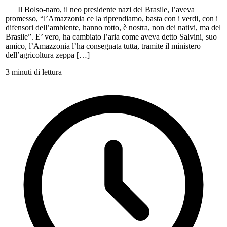
Il Bolso-naro, il neo presidente nazi del Brasile, l’aveva
promesso, “l’Amazzonia ce la riprendiamo, basta con i verdi, con i
difensori dell’ambiente, hanno rotto, è nostra, non dei nativi, ma del
Brasile”. E’ vero, ha cambiato l’aria come aveva detto Salvini, suo
amico, l’Amazzonia l’ha consegnata tutta, tramite il ministero
dell’agricoltura zeppa […]
3 minuti di lettura