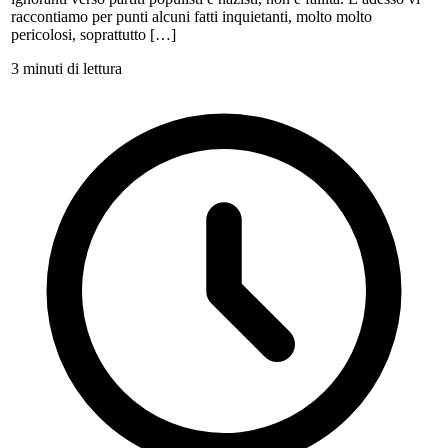
raccontiamo per punti alcuni fatti inquietanti, molto molto
pericolosi, soprattutto […]
3 minuti di lettura