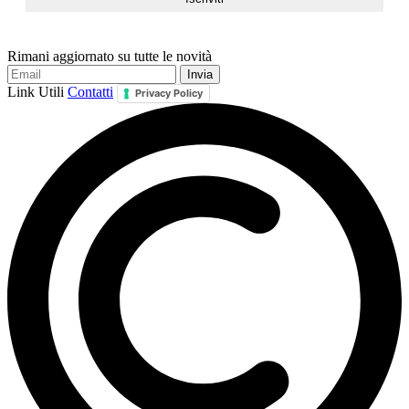
Rimani aggiornato su tutte le novità
Link Utili
Contatti
Privacy Policy