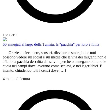
18/08/19
60 annegati al largo della Tunisia, la “pacchia” per loro è finita
Grazie a telecamere, sensori, rilevatori e smartphone tutti
possono vedere sui social e sui media che la vita dei migranti non è
affatto la pacchia descritta dal salvini perché o annegano o tirano le
cuoia nei campi dove lavorano come schiavi, o nei lager libici. E
intanto, chiudendo tutti i centri dove […]
4 minuti di lettura