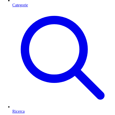
Categorie
Ricerca