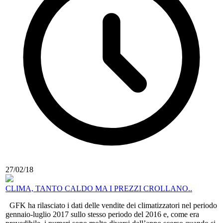
27/02/18
CLIMA, TANTO CALDO MA I PREZZI CROLLANO..
GFK ha rilasciato i dati delle vendite dei climatizzatori nel periodo
gennaio-luglio 2017 sullo stesso periodo del 2016 e, come era