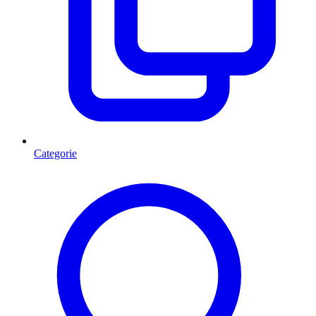
Categorie