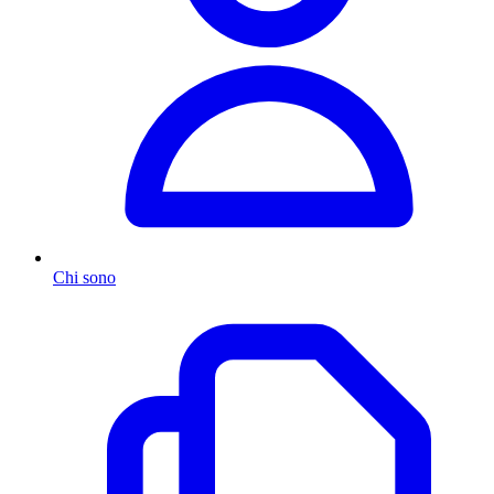
Chi sono