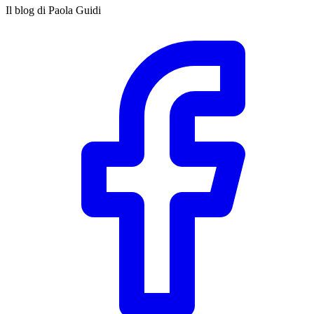
Il blog di Paola Guidi