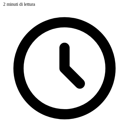
2 minuti di lettura