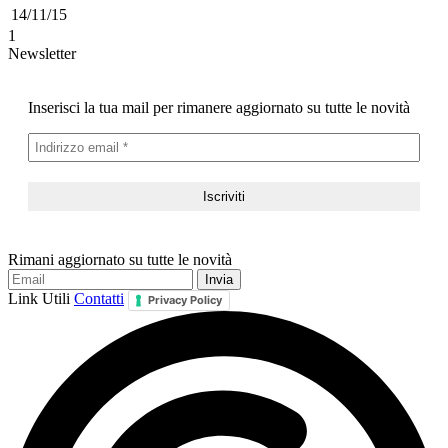
14/11/15
1
Newsletter
Inserisci la tua mail per rimanere aggiornato su tutte le novità
Rimani aggiornato su tutte le novità
Link Utili
Contatti
Privacy Policy