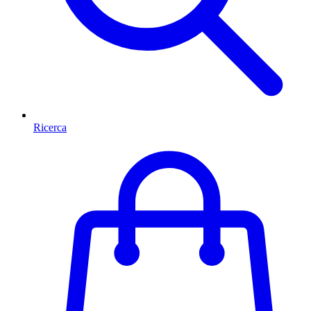
Ricerca