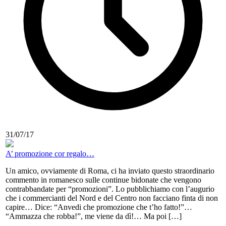
31/07/17
A’ promozione cor regalo…
Un amico, ovviamente di Roma, ci ha inviato questo straordinario
commento in romanesco sulle continue bidonate che vengono
contrabbandate per “promozioni”. Lo pubblichiamo con l’augurio
che i commercianti del Nord e del Centro non facciano finta di non
capire… Dice: “Anvedi che promozione che t’ho fatto!”…
“Ammazza che robba!”, me viene da dì!… Ma poi […]